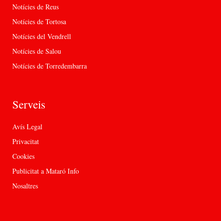
Notícies de Reus
Notícies de Tortosa
Notícies del Vendrell
Notícies de Salou
Notícies de Torredembarra
Serveis
Avís Legal
Privacitat
Cookies
Publicitat a Mataró Info
Nosaltres