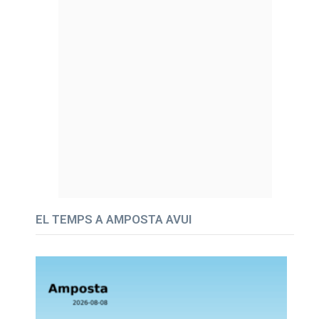
EL TEMPS A AMPOSTA AVUI