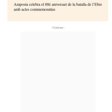
Amposta celebra el 88è aniversari de la batalla de l’Ebre
amb actes commemoratius
- Publicitat -