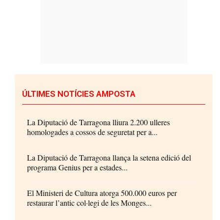
ÚLTIMES NOTÍCIES AMPOSTA
La Diputació de Tarragona lliura 2.200 ulleres
homologades a cossos de seguretat per a...
La Diputació de Tarragona llança la setena edició del
programa Genius per a estades...
El Ministeri de Cultura atorga 500.000 euros per
restaurar l’antic col·legi de les Monges...