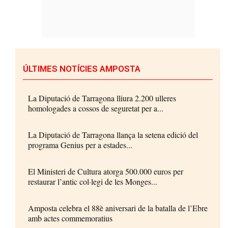
ÚLTIMES NOTÍCIES AMPOSTA
La Diputació de Tarragona lliura 2.200 ulleres
homologades a cossos de seguretat per a...
La Diputació de Tarragona llança la setena edició del
programa Genius per a estades...
El Ministeri de Cultura atorga 500.000 euros per
restaurar l’antic col·legi de les Monges...
Amposta celebra el 88è aniversari de la batalla de l’Ebre
amb actes commemoratius