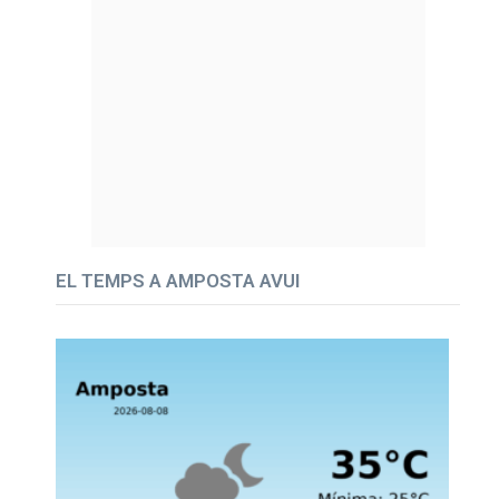
EL TEMPS A AMPOSTA AVUI