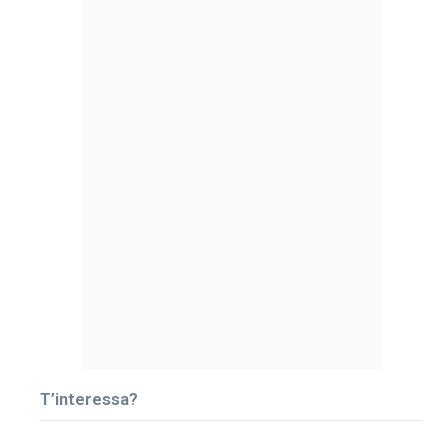
T’interessa?