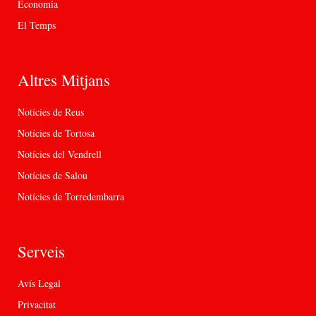
Economia
El Temps
Altres Mitjans
Notícies de Reus
Notícies de Tortosa
Notícies del Vendrell
Notícies de Salou
Notícies de Torredembarra
Serveis
Avís Legal
Privacitat