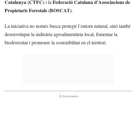
Catalunya (CTFC)
Federació Catalana d’Associacions de
i la
Propietaris Forestals (BOSCAT)
.
La iniciativa no només busca protegir l’entorn natural, sinó també
desenvolupar la indústria agroalimentària local, fomentar la
biodiversitat i promoure la sostenibilitat en el territori.
- Et Recomanem -