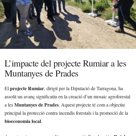
L’impacte del projecte Rumiar a les
Muntanyes de Prades
projecte Rumiar
El
, dirigit per la Diputació de Tarragona, ha
assolit un avanç significatiu en la creació d’un mosaic agroforestal
Muntanyes de Prades
a les
. Aquest projecte té com a objectiu
principal la protecció contra incendis forestals i la promoció de la
bioeconomia local
.