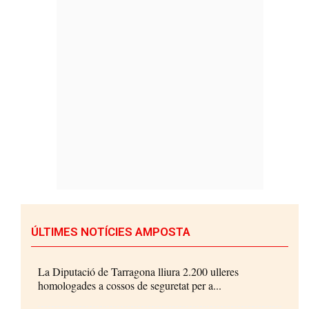
ÚLTIMES NOTÍCIES AMPOSTA
La Diputació de Tarragona lliura 2.200 ulleres
homologades a cossos de seguretat per a...