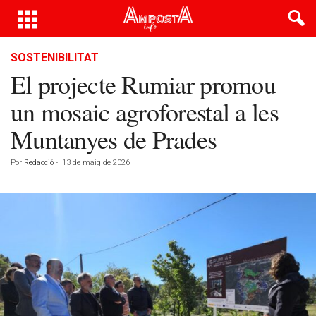
SOSTENIBILITAT
El projecte Rumiar promou
un mosaic agroforestal a les
Muntanyes de Prades
Por
Redacció
-
13 de maig de 2026