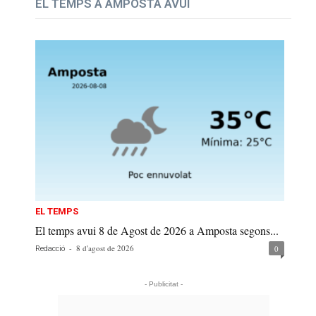
EL TEMPS A AMPOSTA AVUI
EL TEMPS
El temps avui 8 de Agost de 2026 a Amposta segons...
-
8 d'agost de 2026
0
Redacció
- Publicitat -