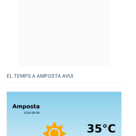
EL TEMPS A AMPOSTA AVUI