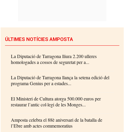
ÚLTIMES NOTÍCIES AMPOSTA
La Diputació de Tarragona lliura 2.200 ulleres
homologades a cossos de seguretat per a...
La Diputació de Tarragona llança la setena edició del
programa Genius per a estades...
El Ministeri de Cultura atorga 500.000 euros per
restaurar l’antic col·legi de les Monges...
Amposta celebra el 88è aniversari de la batalla de
l’Ebre amb actes commemoratius