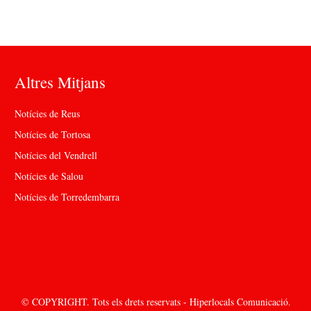
Altres Mitjans
Notícies de Reus
Notícies de Tortosa
Notícies del Vendrell
Notícies de Salou
Notícies de Torredembarra
© COPYRIGHT. Tots els drets reservats - Hiperlocals Comunicació.