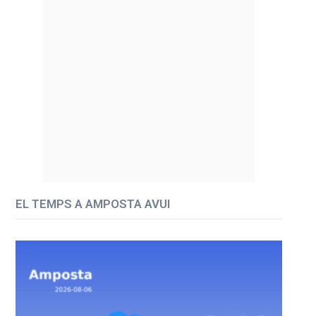
EL TEMPS A AMPOSTA AVUI