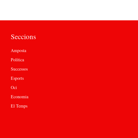
Seccions
Amposta
Política
Successos
Esports
Oci
Economia
El Temps