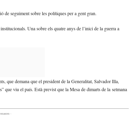
ió de seguiment sobre les polítiques per a gent gran.
institucionals. Una sobre els quatre anys de l’inici de la guerra a
ts, que demana que el president de la Generalitat, Salvador Illa,
ls” que viu el país. Està previst que la Mesa de dimarts de la setmana
comanem -