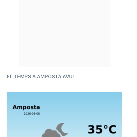
EL TEMPS A AMPOSTA AVUI