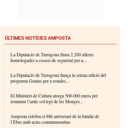
ÚLTIMES NOTÍCIES AMPOSTA
La Diputació de Tarragona lliura 2.200 ulleres
homologades a cossos de seguretat per a...
La Diputació de Tarragona llança la setena edició del
programa Genius per a estades...
El Ministeri de Cultura atorga 500.000 euros per
restaurar l’antic col·legi de les Monges...
Amposta celebra el 88è aniversari de la batalla de
l’Ebre amb actes commemoratius