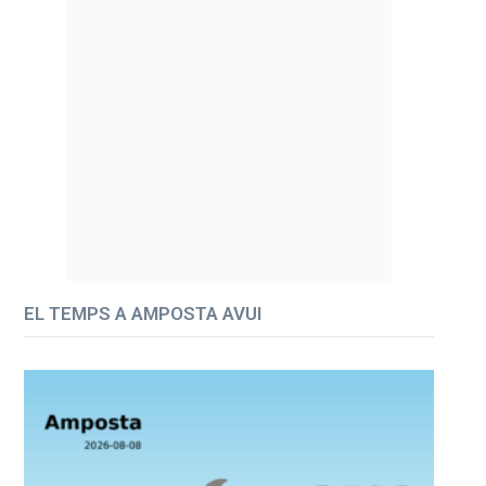
EL TEMPS A AMPOSTA AVUI