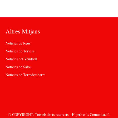
Altres Mitjans
Notícies de Reus
Notícies de Tortosa
Notícies del Vendrell
Notícies de Salou
Notícies de Torredembarra
© COPYRIGHT. Tots els drets reservats - Hiperlocals Comunicació.