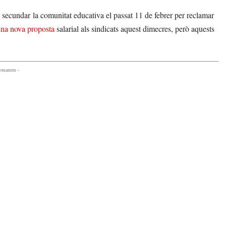
 secundar la comunitat educativa el passat 11 de febrer per reclamar
na nova proposta
salarial als sindicats aquest dimecres, però aquests
comanem -