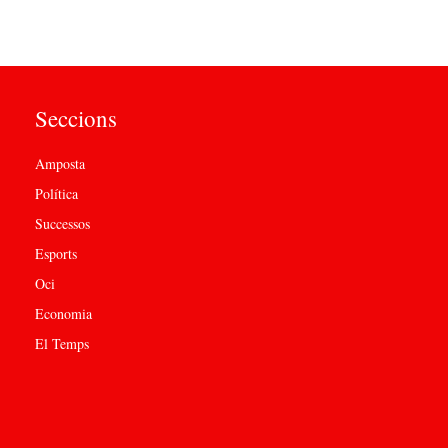
Seccions
Amposta
Política
Successos
Esports
Oci
Economia
El Temps