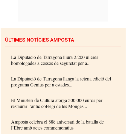
ÚLTIMES NOTÍCIES AMPOSTA
La Diputació de Tarragona lliura 2.200 ulleres
homologades a cossos de seguretat per a...
La Diputació de Tarragona llança la setena edició del
programa Genius per a estades...
El Ministeri de Cultura atorga 500.000 euros per
restaurar l’antic col·legi de les Monges...
Amposta celebra el 88è aniversari de la batalla de
l’Ebre amb actes commemoratius