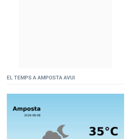
EL TEMPS A AMPOSTA AVUI