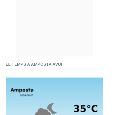
EL TEMPS A AMPOSTA AVUI