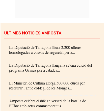
ÚLTIMES NOTÍCIES AMPOSTA
La Diputació de Tarragona lliura 2.200 ulleres
homologades a cossos de seguretat per a...
La Diputació de Tarragona llança la setena edició del
programa Genius per a estades...
El Ministeri de Cultura atorga 500.000 euros per
restaurar l’antic col·legi de les Monges...
Amposta celebra el 88è aniversari de la batalla de
l’Ebre amb actes commemoratius