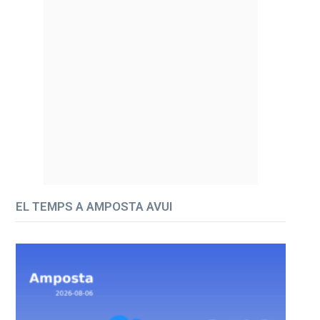
EL TEMPS A AMPOSTA AVUI