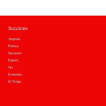
Seccions
Amposta
Política
Successos
Esports
Oci
Economia
El Temps