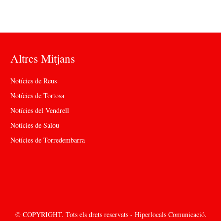
Altres Mitjans
Notícies de Reus
Notícies de Tortosa
Notícies del Vendrell
Notícies de Salou
Notícies de Torredembarra
© COPYRIGHT. Tots els drets reservats - Hiperlocals Comunicació.