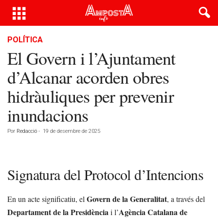
POLÍTICA
El Govern i l’Ajuntament
d’Alcanar acorden obres
hidràuliques per prevenir
inundacions
Por
Redacció
-
19 de desembre de 2025
Signatura del Protocol d’Intencions
Govern de la Generalitat
En un acte significatiu, el
, a través del
Departament de la Presidència
Agència Catalana de
i l’