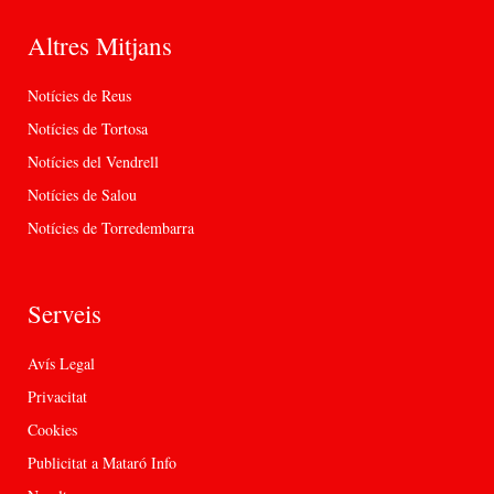
Altres Mitjans
Notícies de Reus
Notícies de Tortosa
Notícies del Vendrell
Notícies de Salou
Notícies de Torredembarra
Serveis
Avís Legal
Privacitat
Cookies
Publicitat a Mataró Info