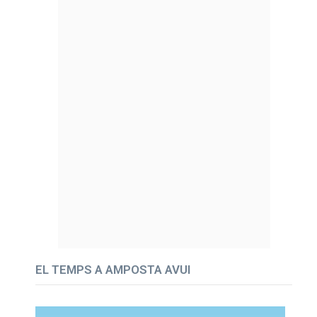
EL TEMPS A AMPOSTA AVUI