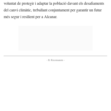
voluntat de protegir i adaptar la població davant els desafiaments
del canvi climàtic, treballant conjuntament per garantir un futur
més segur i resilient per a Alcanar.
- Et Recomanem -