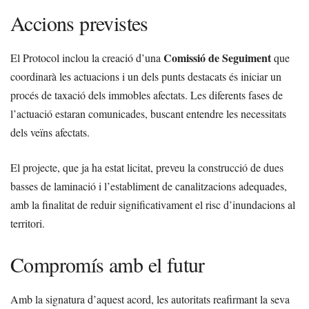
Accions previstes
Comissió de Seguiment
El Protocol inclou la creació d’una
que
coordinarà les actuacions i un dels punts destacats és iniciar un
procés de taxació dels immobles afectats. Les diferents fases de
l’actuació estaran comunicades, buscant entendre les necessitats
dels veïns afectats.
El projecte, que ja ha estat licitat, preveu la construcció de dues
basses de laminació i l’establiment de canalitzacions adequades,
amb la finalitat de reduir significativament el risc d’inundacions al
territori.
Compromís amb el futur
Amb la signatura d’aquest acord, les autoritats reafirmant la seva