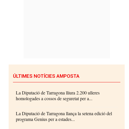
ÚLTIMES NOTÍCIES AMPOSTA
La Diputació de Tarragona lliura 2.200 ulleres
homologades a cossos de seguretat per a...
La Diputació de Tarragona llança la setena edició del
programa Genius per a estades...