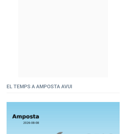
EL TEMPS A AMPOSTA AVUI