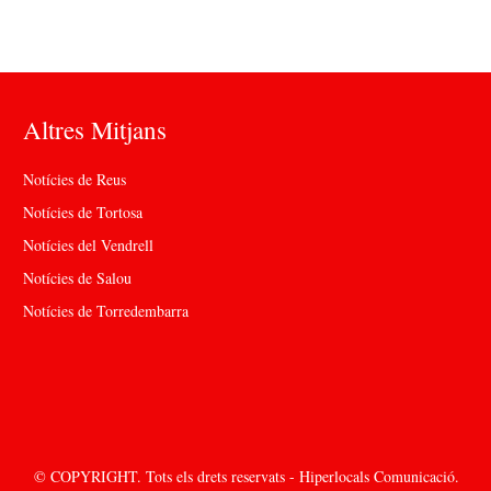
Altres Mitjans
Notícies de Reus
Notícies de Tortosa
Notícies del Vendrell
Notícies de Salou
Notícies de Torredembarra
© COPYRIGHT. Tots els drets reservats - Hiperlocals Comunicació.