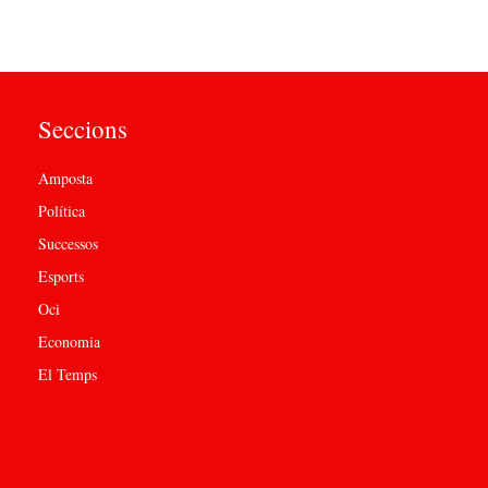
Seccions
Amposta
Política
Successos
Esports
Oci
Economia
El Temps