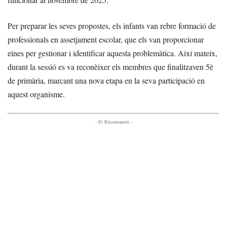
Per preparar les seves propostes, els infants van rebre formació de
professionals en assetjament escolar, que els van proporcionar
eines per gestionar i identificar aquesta problemàtica. Així mateix,
durant la sessió es va reconèixer els membres que finalitzaven 5è
de primària, marcant una nova etapa en la seva participació en
aquest organisme.
- Et Recomanem -