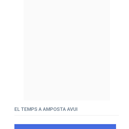
EL TEMPS A AMPOSTA AVUI