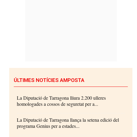
ÚLTIMES NOTÍCIES AMPOSTA
La Diputació de Tarragona lliura 2.200 ulleres
homologades a cossos de seguretat per a...
La Diputació de Tarragona llança la setena edició del
programa Genius per a estades...