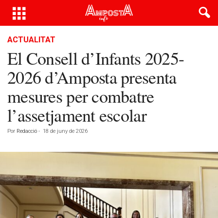
ACTUALITAT
El Consell d’Infants 2025-
2026 d’Amposta presenta
mesures per combatre
l’assetjament escolar
Por
Redacció
-
18 de juny de 2026