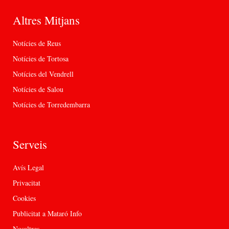
Altres Mitjans
Notícies de Reus
Notícies de Tortosa
Notícies del Vendrell
Notícies de Salou
Notícies de Torredembarra
Serveis
Avís Legal
Privacitat
Cookies
Publicitat a Mataró Info
Nosaltres