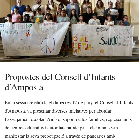
Propostes del Consell d’Infants
d’Amposta
En la sessió celebrada el dimecres 17 de juny, el Consell d’Infants
d’Amposta va presentar diverses iniciatives per abordar
l’assetjament escolar. Amb el suport de les famílies, representants
de centres educatius i autoritats municipals, els infants van
manifestar la seva preocupació a través de pancartes amb