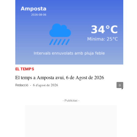
EL TEMPS
El temps a Amposta avui, 6 de Agost de 2026
-
6 d'agost de 2026
0
Redacció
- Publicitat -