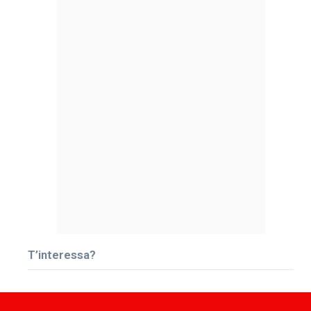
T’interessa?