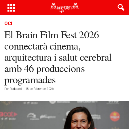
OCI
El Brain Film Fest 2026
connectarà cinema,
arquitectura i salut cerebral
amb 46 produccions
programades
Por
Redacció
-
18 de febrer de 2026