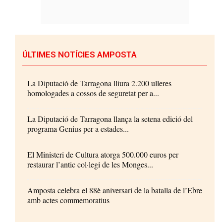
ÚLTIMES NOTÍCIES AMPOSTA
La Diputació de Tarragona lliura 2.200 ulleres
homologades a cossos de seguretat per a...
La Diputació de Tarragona llança la setena edició del
programa Genius per a estades...
El Ministeri de Cultura atorga 500.000 euros per
restaurar l’antic col·legi de les Monges...
Amposta celebra el 88è aniversari de la batalla de l’Ebre
amb actes commemoratius