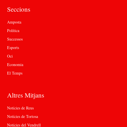
Seccions
Amposta
Política
Successos
Esports
Oci
Economia
El Temps
Altres Mitjans
Notícies de Reus
Notícies de Tortosa
Notícies del Vendrell