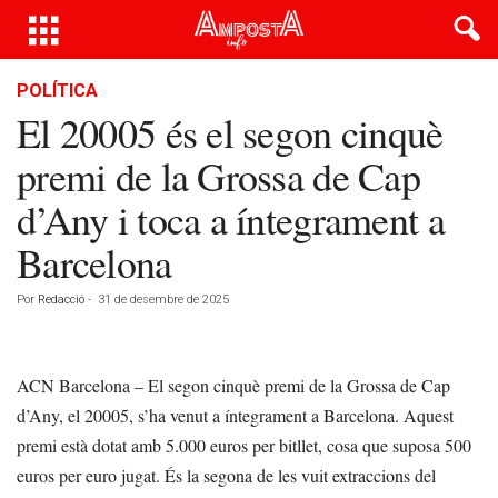
POLÍTICA
El 20005 és el segon cinquè
premi de la Grossa de Cap
d’Any i toca a íntegrament a
Barcelona
Por
Redacció
-
31 de desembre de 2025
ACN Barcelona – El segon cinquè premi de la Grossa de Cap
d’Any, el 20005, s’ha venut a íntegrament a Barcelona. Aquest
premi està dotat amb 5.000 euros per bitllet, cosa que suposa 500
euros per euro jugat. És la segona de les vuit extraccions del