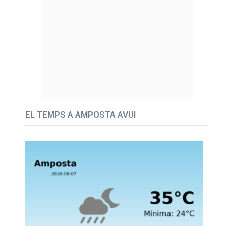
EL TEMPS A AMPOSTA AVUI