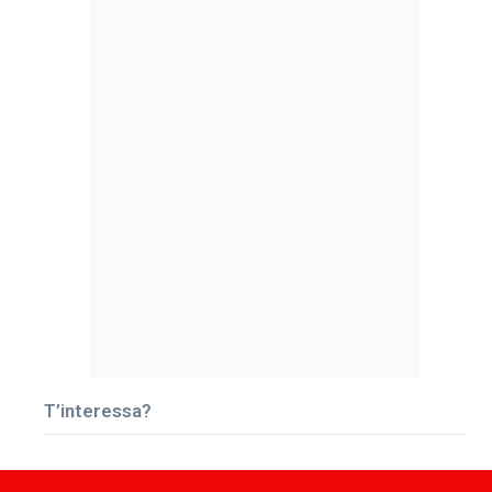
T’interessa?