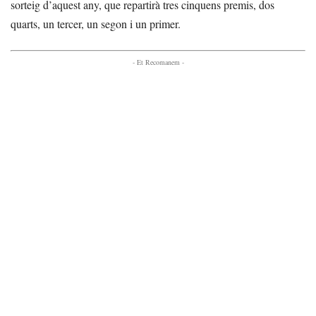
sorteig d’aquest any, que repartirà tres cinquens premis, dos
quarts, un tercer, un segon i un primer.
- Et Recomanem -