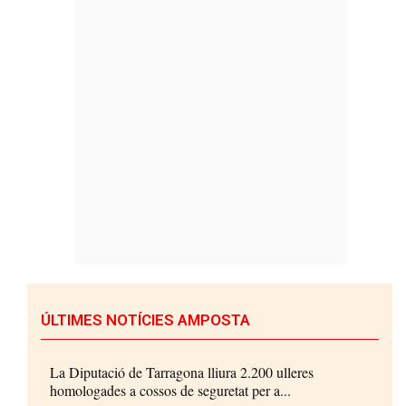
ÚLTIMES NOTÍCIES AMPOSTA
La Diputació de Tarragona lliura 2.200 ulleres
homologades a cossos de seguretat per a...