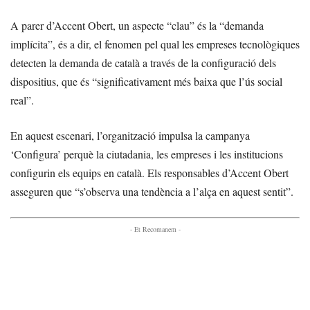
A parer d’Accent Obert, un aspecte “clau” és la “demanda
implícita”, és a dir, el fenomen pel qual les empreses tecnològiques
detecten la demanda de català a través de la configuració dels
dispositius, que és “significativament més baixa que l’ús social
real”.
En aquest escenari, l’organització impulsa la campanya
‘Configura’ perquè la ciutadania, les empreses i les institucions
configurin els equips en català. Els responsables d’Accent Obert
asseguren que “s’observa una tendència a l’alça en aquest sentit”.
- Et Recomanem -