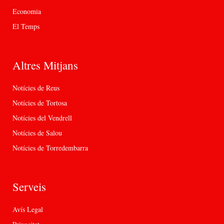
Economia
El Temps
Altres Mitjans
Notícies de Reus
Notícies de Tortosa
Notícies del Vendrell
Notícies de Salou
Notícies de Torredembarra
Serveis
Avís Legal