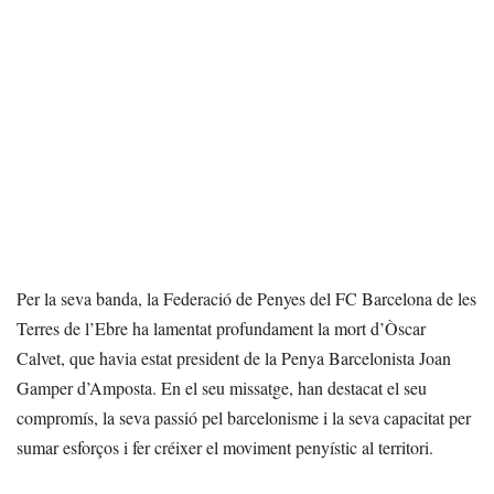
Per la seva banda, la Federació de Penyes del FC Barcelona de les
Terres de l’Ebre ha lamentat profundament la mort d’Òscar
Calvet, que havia estat president de la Penya Barcelonista Joan
Gamper d’Amposta. En el seu missatge, han destacat el seu
compromís, la seva passió pel barcelonisme i la seva capacitat per
sumar esforços i fer créixer el moviment penyístic al territori.