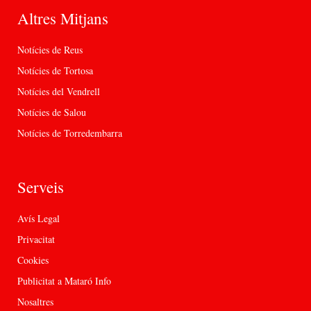
Altres Mitjans
Notícies de Reus
Notícies de Tortosa
Notícies del Vendrell
Notícies de Salou
Notícies de Torredembarra
Serveis
Avís Legal
Privacitat
Cookies
Publicitat a Mataró Info
Nosaltres