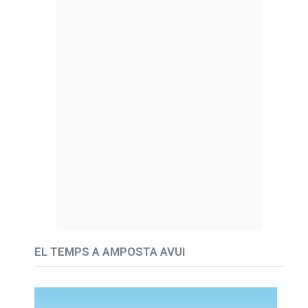
EL TEMPS A AMPOSTA AVUI