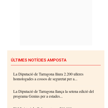
ÚLTIMES NOTÍCIES AMPOSTA
La Diputació de Tarragona lliura 2.200 ulleres
homologades a cossos de seguretat per a...
La Diputació de Tarragona llança la setena edició del
programa Genius per a estades...