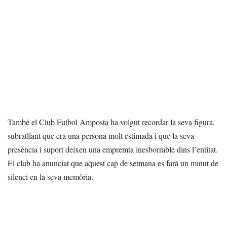
També el Club Futbol Amposta ha volgut recordar la seva figura,
subratllant que era una persona molt estimada i que la seva
presència i suport deixen una empremta inesborrable dins l’entitat.
El club ha anunciat que aquest cap de setmana es farà un minut de
silenci en la seva memòria.