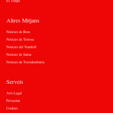
El Temps
Altres Mitjans
Notícies de Reus
Notícies de Tortosa
Notícies del Vendrell
Notícies de Salou
Notícies de Torredembarra
Serveis
Avís Legal
Privacitat
Cookies