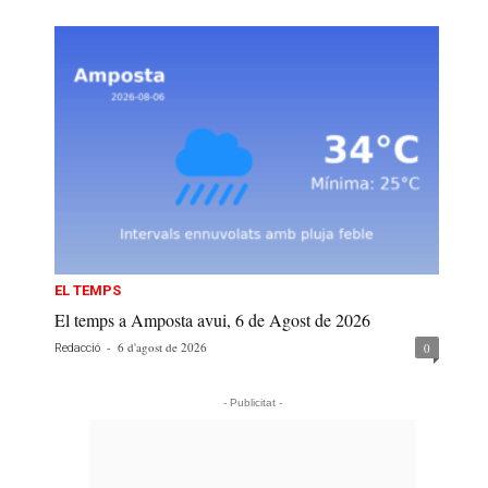
EL TEMPS
El temps a Amposta avui, 6 de Agost de 2026
-
6 d'agost de 2026
0
Redacció
- Publicitat -