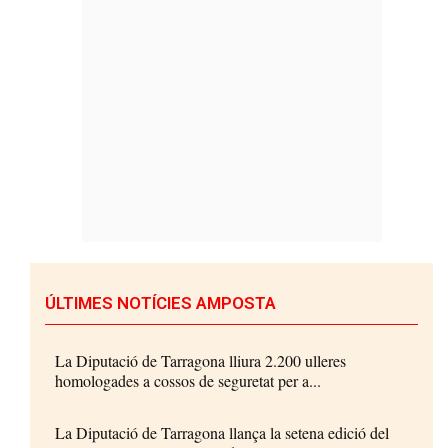
ÚLTIMES NOTÍCIES AMPOSTA
La Diputació de Tarragona lliura 2.200 ulleres
homologades a cossos de seguretat per a...
La Diputació de Tarragona llança la setena edició del