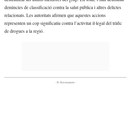
denúncies de classificació contra la salut pública i altres delictes
relacionats. Les autoritats afirmen que aquestes accions
representen un cop significatiu contra l’activitat il·legal del tràfic
de drogues a la regió.
- Et Recomanem -