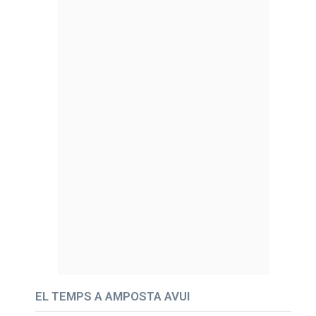
EL TEMPS A AMPOSTA AVUI