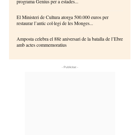
programa Genius per a estades...
El Ministeri de Cultura atorga 500.000 euros per
restaurar l’antic col·legi de les Monges...
Amposta celebra el 88è aniversari de la batalla de l’Ebre
amb actes commemoratius
- Publicitat -