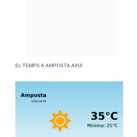
EL TEMPS A AMPOSTA AVUI