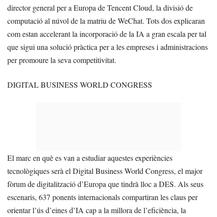
director general per a Europa de Tencent Cloud, la divisió de
computació al núvol de la matriu de WeChat. Tots dos explicaran
com estan accelerant la incorporació de la IA a gran escala per tal
que sigui una solució pràctica per a les empreses i administracions
per promoure la seva competitivitat.
DIGITAL BUSINESS WORLD CONGRESS
El marc en què es van a estudiar aquestes experiències
tecnològiques serà el Digital Business World Congress, el major
fòrum de digitalització d’Europa que tindrà lloc a DES. Als seus
escenaris, 637 ponents internacionals compartiran les claus per
orientar l’ús d’eines d’IA cap a la millora de l’eficiència, la