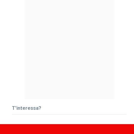
T’interessa?