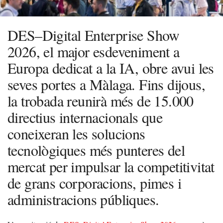
DES–Digital Enterprise Show
2026, el major esdeveniment a
Europa dedicat a la IA, obre avui les
seves portes a Màlaga. Fins dijous,
la trobada reunirà més de 15.000
directius internacionals que
coneixeran les solucions
tecnològiques més punteres del
mercat per impulsar la competitivitat
de grans corporacions, pimes i
administracions públiques.