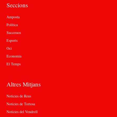
Seccions
Amposta
Política
Successos
Esports
Oci
Economia
El Temps
Altres Mitjans
Notícies de Reus
Notícies de Tortosa
Notícies del Vendrell