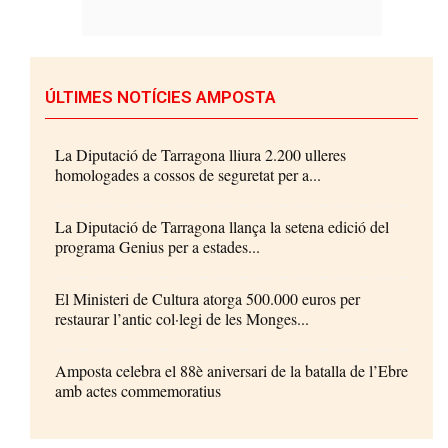
ÚLTIMES NOTÍCIES AMPOSTA
La Diputació de Tarragona lliura 2.200 ulleres
homologades a cossos de seguretat per a...
La Diputació de Tarragona llança la setena edició del
programa Genius per a estades...
El Ministeri de Cultura atorga 500.000 euros per
restaurar l’antic col·legi de les Monges...
Amposta celebra el 88è aniversari de la batalla de l’Ebre
amb actes commemoratius