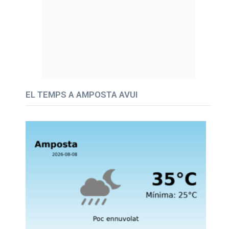
EL TEMPS A AMPOSTA AVUI