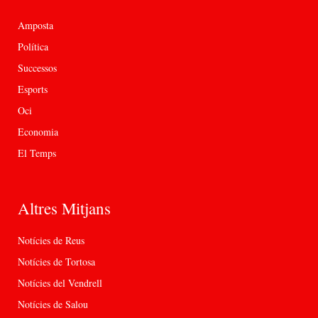
Amposta
Política
Successos
Esports
Oci
Economia
El Temps
Altres Mitjans
Notícies de Reus
Notícies de Tortosa
Notícies del Vendrell
Notícies de Salou