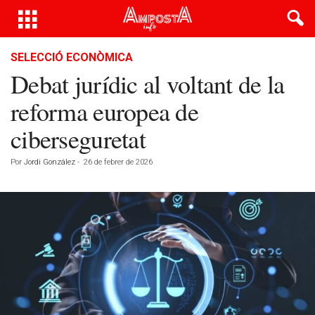
SELECCIÓ ECONÒMICA
Debat jurídic al voltant de la
reforma europea de
ciberseguretat
Por
Jordi González
-
26 de febrer de 2026