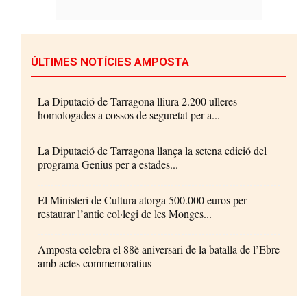
ÚLTIMES NOTÍCIES AMPOSTA
La Diputació de Tarragona lliura 2.200 ulleres
homologades a cossos de seguretat per a...
La Diputació de Tarragona llança la setena edició del
programa Genius per a estades...
El Ministeri de Cultura atorga 500.000 euros per
restaurar l’antic col·legi de les Monges...
Amposta celebra el 88è aniversari de la batalla de l’Ebre
amb actes commemoratius