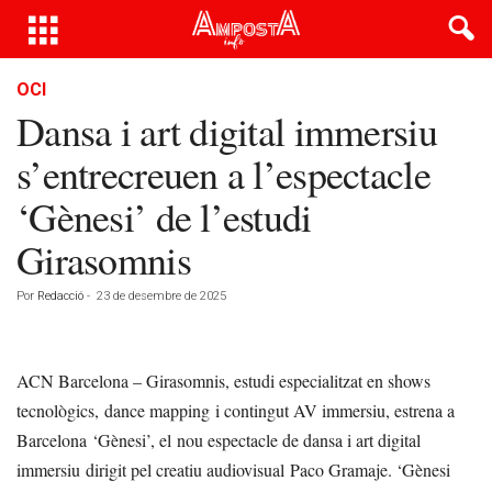
OCI
Dansa i art digital immersiu
s’entrecreuen a l’espectacle
‘Gènesi’ de l’estudi
Girasomnis
Por
Redacció
-
23 de desembre de 2025
ACN Barcelona – Girasomnis, estudi especialitzat en shows
tecnològics, dance mapping i contingut AV immersiu, estrena a
Barcelona ‘Gènesi’, el nou espectacle de dansa i art digital
immersiu dirigit pel creatiu audiovisual Paco Gramaje. ‘Gènesi