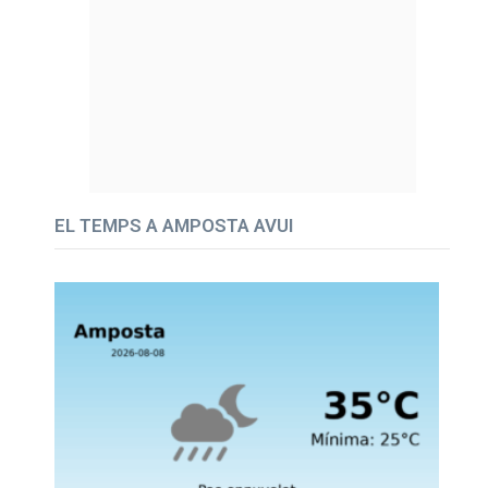
EL TEMPS A AMPOSTA AVUI