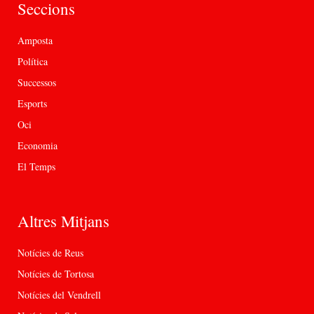
Seccions
Amposta
Política
Successos
Esports
Oci
Economia
El Temps
Altres Mitjans
Notícies de Reus
Notícies de Tortosa
Notícies del Vendrell