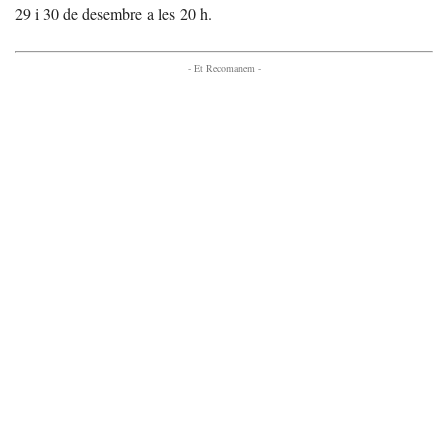
29 i 30 de desembre a les 20 h.
- Et Recomanem -