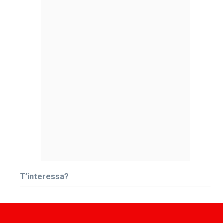
T’interessa?