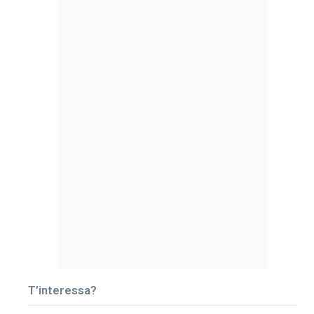
T’interessa?