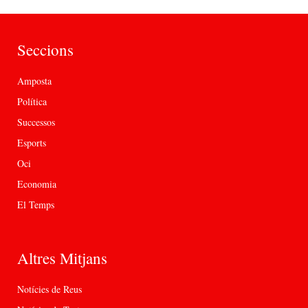
Seccions
Amposta
Política
Successos
Esports
Oci
Economia
El Temps
Altres Mitjans
Notícies de Reus