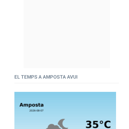
EL TEMPS A AMPOSTA AVUI