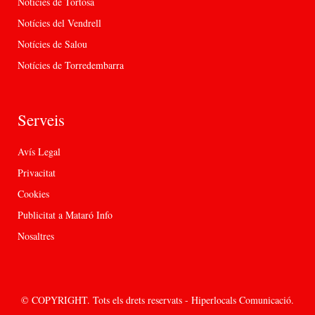
Notícies de Tortosa
Notícies del Vendrell
Notícies de Salou
Notícies de Torredembarra
Serveis
Avís Legal
Privacitat
Cookies
Publicitat a Mataró Info
Nosaltres
© COPYRIGHT. Tots els drets reservats - Hiperlocals Comunicació.