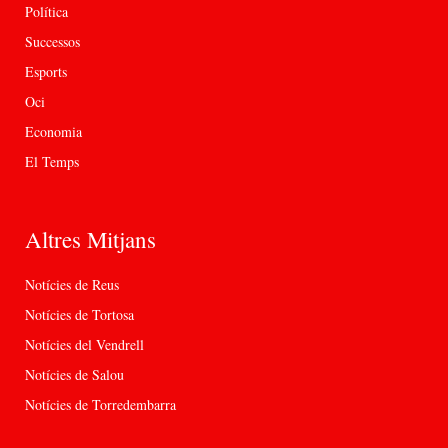
Política
Successos
Esports
Oci
Economia
El Temps
Altres Mitjans
Notícies de Reus
Notícies de Tortosa
Notícies del Vendrell
Notícies de Salou
Notícies de Torredembarra