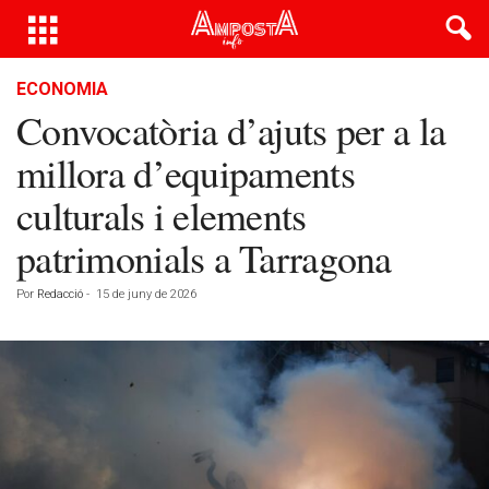
ECONOMIA
Convocatòria d’ajuts per a la
millora d’equipaments
culturals i elements
patrimonials a Tarragona
Por
Redacció
-
15 de juny de 2026