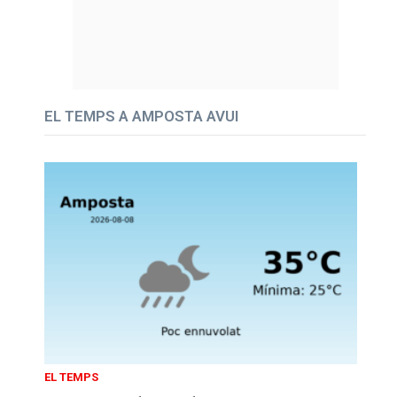
EL TEMPS A AMPOSTA AVUI
EL TEMPS