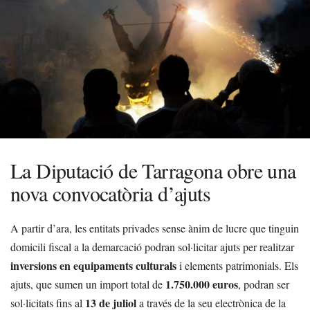
La Diputació de Tarragona obre una
nova convocatòria d’ajuts
A partir d’ara, les entitats privades sense ànim de lucre que tinguin
domicili fiscal a la demarcació podran sol·licitar ajuts per realitzar
inversions en equipaments culturals
i elements patrimonials. Els
1.750.000 euros
ajuts, que sumen un import total de
, podran ser
13 de juliol
sol·licitats fins al
a través de la seu electrònica de la