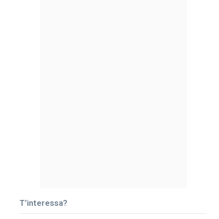
T’interessa?