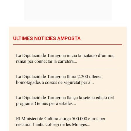
ÚLTIMES NOTÍCIES AMPOSTA
La Diputació de Tarragona inicia la licitació d’un nou
ramal per connectar la carretera...
La Diputació de Tarragona lliura 2.200 ulleres
homologades a cossos de seguretat per a...
La Diputació de Tarragona llança la setena edició del
programa Genius per a estades...
El Ministeri de Cultura atorga 500.000 euros per
restaurar l’antic col·legi de les Monges...