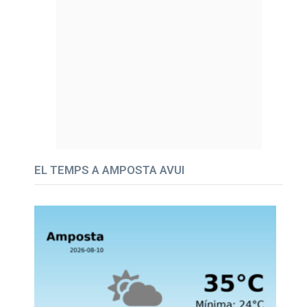
EL TEMPS A AMPOSTA AVUI