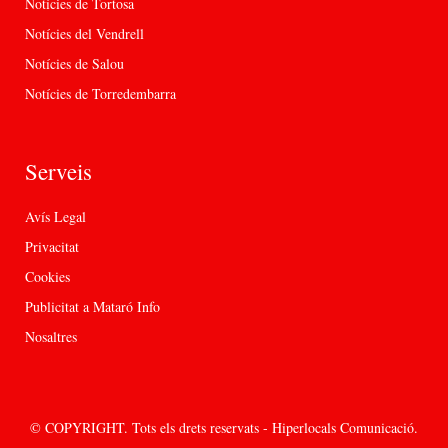
Notícies de Tortosa
Notícies del Vendrell
Notícies de Salou
Notícies de Torredembarra
Serveis
Avís Legal
Privacitat
Cookies
Publicitat a Mataró Info
Nosaltres
© COPYRIGHT. Tots els drets reservats - Hiperlocals Comunicació.