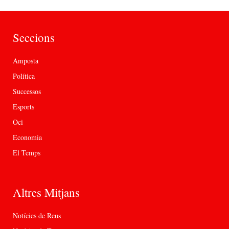
Seccions
Amposta
Política
Successos
Esports
Oci
Economia
El Temps
Altres Mitjans
Notícies de Reus