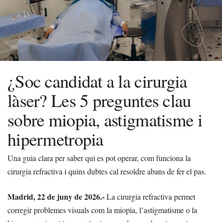
¿Soc candidat a la cirurgia
làser? Les 5 preguntes clau
sobre miopia, astigmatisme i
hipermetropia
Una guia clara per saber qui es pot operar, com funciona la
cirurgia refractiva i quins dubtes cal resoldre abans de fer el pas.
Madrid, 22 de juny de 2026.-
La cirurgia refractiva permet
corregir problemes visuals com la miopia, l’astigmatisme o la