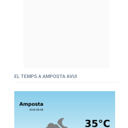
EL TEMPS A AMPOSTA AVUI