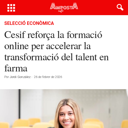
SELECCIÓ ECONÒMICA
Cesif reforça la formació
online per accelerar la
transformació del talent en
farma
Por
Jordi González
-
26 de febrer de 2026