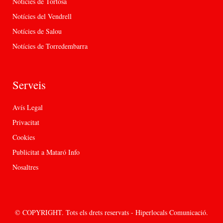
Notícies de Tortosa
Notícies del Vendrell
Notícies de Salou
Notícies de Torredembarra
Serveis
Avís Legal
Privacitat
Cookies
Publicitat a Mataró Info
Nosaltres
© COPYRIGHT. Tots els drets reservats - Hiperlocals Comunicació.