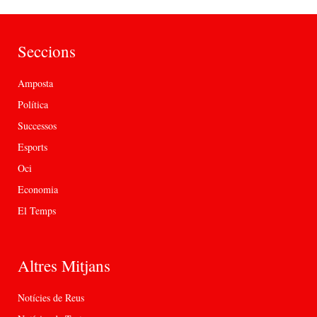
Seccions
Amposta
Política
Successos
Esports
Oci
Economia
El Temps
Altres Mitjans
Notícies de Reus