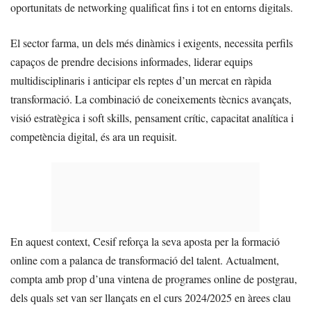
oportunitats de networking qualificat fins i tot en entorns digitals.
El sector farma, un dels més dinàmics i exigents, necessita perfils
capaços de prendre decisions informades, liderar equips
multidisciplinaris i anticipar els reptes d’un mercat en ràpida
transformació. La combinació de coneixements tècnics avançats,
visió estratègica i soft skills,
pensament crític, capacitat analítica i
competència digital, és ara un requisit.
En aquest context, Cesif reforça la seva aposta per la formació
online com a palanca de transformació del talent. Actualment,
compta amb prop d’una vintena de programes online de postgrau,
dels quals set van ser llançats en el curs 2024/2025 en àrees clau