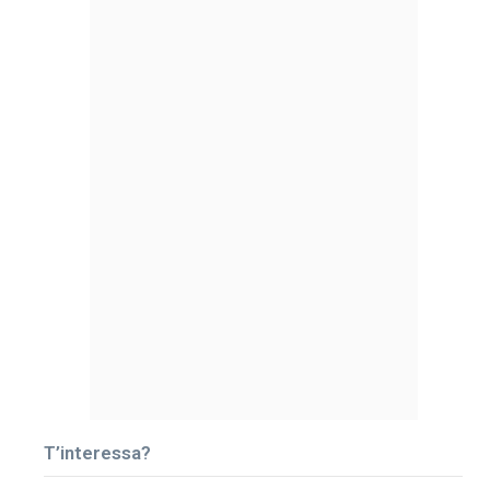
T’interessa?