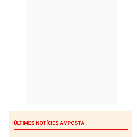
ÚLTIMES NOTÍCIES AMPOSTA