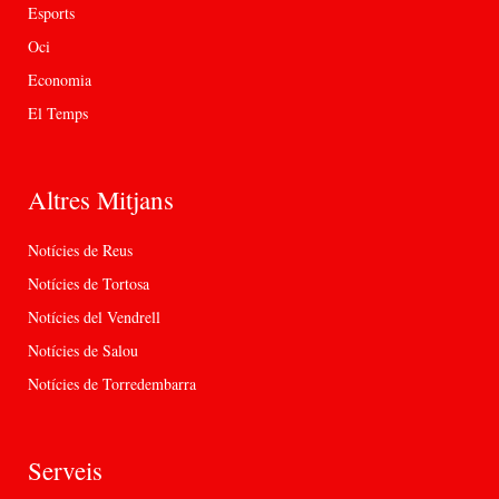
Esports
Oci
Economia
El Temps
Altres Mitjans
Notícies de Reus
Notícies de Tortosa
Notícies del Vendrell
Notícies de Salou
Notícies de Torredembarra
Serveis