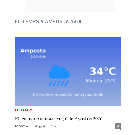
EL TEMPS A AMPOSTA AVUI
EL TEMPS
El temps a Amposta avui, 6 de Agost de 2026
-
6 d'agost de 2026
0
Redacció