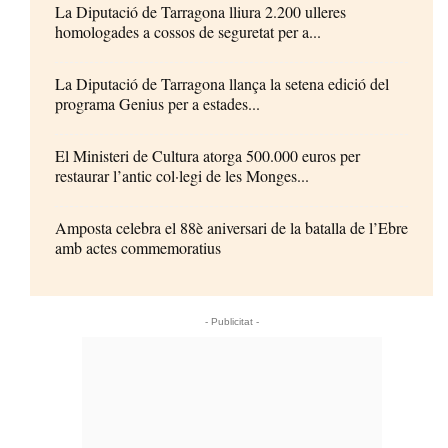
La Diputació de Tarragona lliura 2.200 ulleres
homologades a cossos de seguretat per a...
La Diputació de Tarragona llança la setena edició del
programa Genius per a estades...
El Ministeri de Cultura atorga 500.000 euros per
restaurar l’antic col·legi de les Monges...
Amposta celebra el 88è aniversari de la batalla de l’Ebre
amb actes commemoratius
- Publicitat -