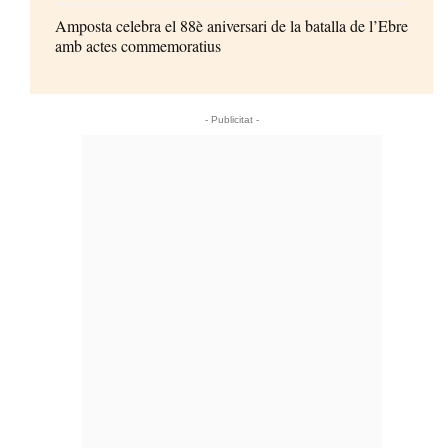
Amposta celebra el 88è aniversari de la batalla de l’Ebre
amb actes commemoratius
- Publicitat -