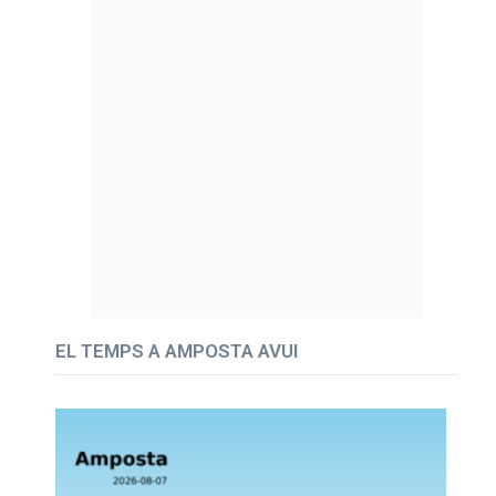
EL TEMPS A AMPOSTA AVUI