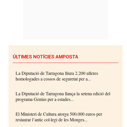
ÚLTIMES NOTÍCIES AMPOSTA
La Diputació de Tarragona lliura 2.200 ulleres
homologades a cossos de seguretat per a...
La Diputació de Tarragona llança la setena edició del
programa Genius per a estades...
El Ministeri de Cultura atorga 500.000 euros per
restaurar l’antic col·legi de les Monges...