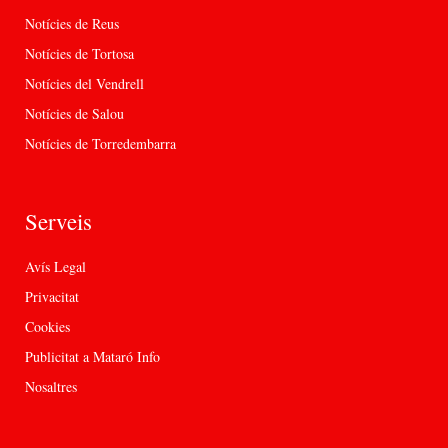
Notícies de Reus
Notícies de Tortosa
Notícies del Vendrell
Notícies de Salou
Notícies de Torredembarra
Serveis
Avís Legal
Privacitat
Cookies
Publicitat a Mataró Info
Nosaltres