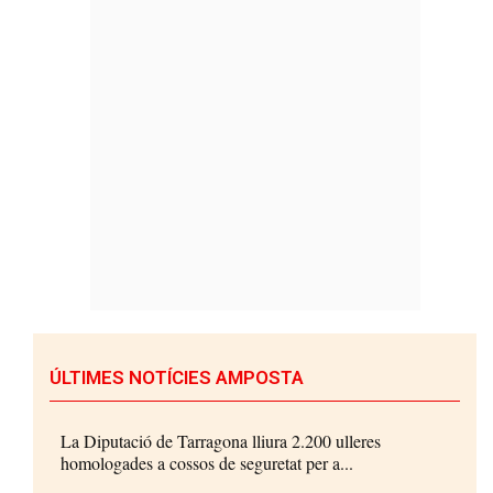
ÚLTIMES NOTÍCIES AMPOSTA
La Diputació de Tarragona lliura 2.200 ulleres
homologades a cossos de seguretat per a...