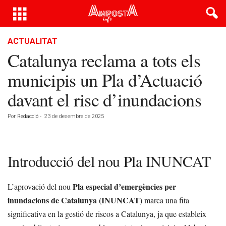
ACTUALITAT
Catalunya reclama a tots els
municipis un Pla d’Actuació
davant el risc d’inundacions
Por
Redacció
-
23 de desembre de 2025
Introducció del nou Pla INUNCAT
Pla especial d’emergències per
L’aprovació del nou
inundacions de Catalunya (INUNCAT)
marca una fita
significativa en la gestió de riscos a Catalunya, ja que estableix