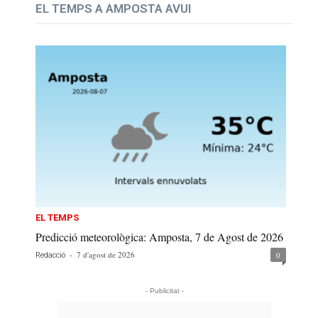
EL TEMPS A AMPOSTA AVUI
EL TEMPS
Predicció meteorològica: Amposta, 7 de Agost de 2026
-
7 d'agost de 2026
0
Redacció
- Publicitat -