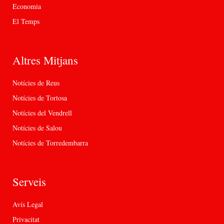
Economia
El Temps
Altres Mitjans
Notícies de Reus
Notícies de Tortosa
Notícies del Vendrell
Notícies de Salou
Notícies de Torredembarra
Serveis
Avís Legal
Privacitat