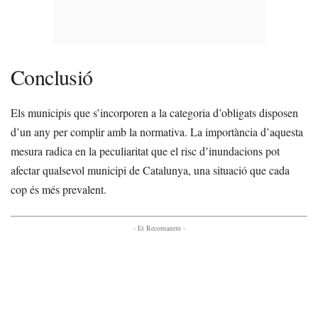
Conclusió
Els municipis que s’incorporen a la categoria d’obligats disposen
d’un any per complir amb la normativa. La importància d’aquesta
mesura radica en la peculiaritat que el risc d’inundacions pot
afectar qualsevol municipi de Catalunya, una situació que cada
cop és més prevalent.
- Et Recomanem -