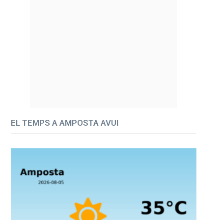
EL TEMPS A AMPOSTA AVUI