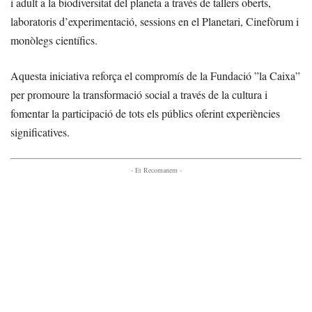
i adult a la biodiversitat del planeta a través de tallers oberts,
laboratoris d’experimentació, sessions en el Planetari, Cinefòrum i
monòlegs científics.
Aquesta iniciativa reforça el compromís de la Fundació ”la Caixa”
per promoure la transformació social a través de la cultura i
fomentar la participació de tots els públics oferint experiències
significatives.
- Et Recomanem -