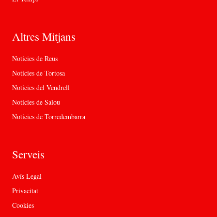
Altres Mitjans
Notícies de Reus
Notícies de Tortosa
Notícies del Vendrell
Notícies de Salou
Notícies de Torredembarra
Serveis
Avís Legal
Privacitat
Cookies