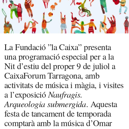
La Fundació ”la Caixa” presenta
una programació especial per a la
Nit d’estiu del proper 9 de juliol a
CaixaForum Tarragona, amb
activitats de música i màgia, i visites
a l’exposició
Naufragis.
Arqueologia submergida
. Aquesta
festa de tancament de temporada
comptarà amb la música d’Omar