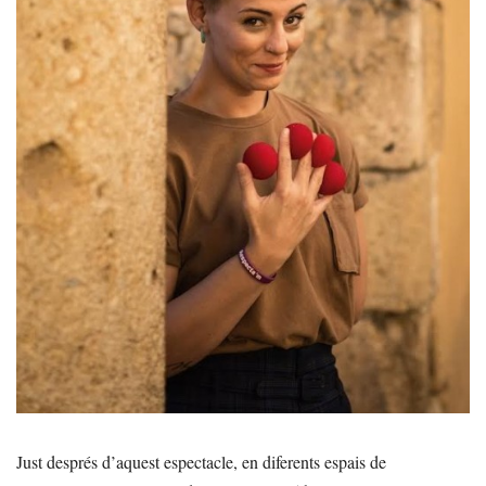
Just després d’aquest espectacle, en diferents espais de