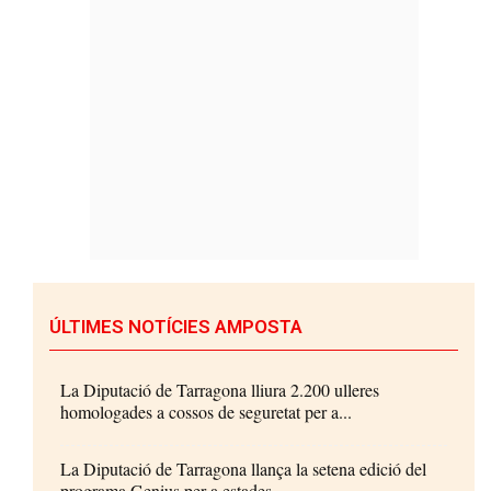
ÚLTIMES NOTÍCIES AMPOSTA
La Diputació de Tarragona lliura 2.200 ulleres
homologades a cossos de seguretat per a...
La Diputació de Tarragona llança la setena edició del
programa Genius per a estades...