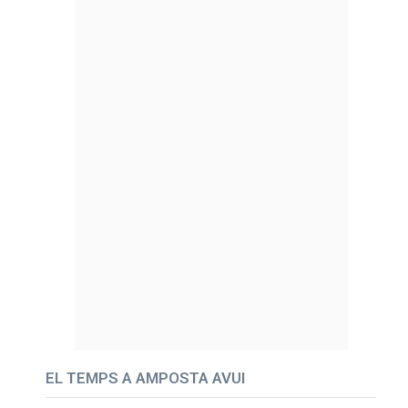
EL TEMPS A AMPOSTA AVUI