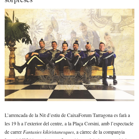
L’arrencada de la Nit d’estiu de CaixaForum Tarragona es farà a
les 19 h a l’exterior del centre, a la Plaça Corsini, amb l’espectacle
de carrer
Fantasies kikiristanesques
, a càrrec de la companyia