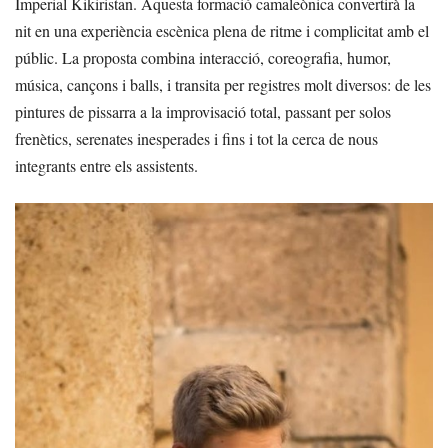
Imperial Kikiristan. Aquesta formació camaleònica convertirà la
nit en una experiència escènica plena de ritme i complicitat amb el
públic. La proposta combina interacció, coreografia, humor,
música, cançons i balls, i transita per registres molt diversos: de les
pintures de pissarra a la improvisació total, passant per solos
frenètics, serenates inesperades i fins i tot la cerca de nous
integrants entre els assistents.