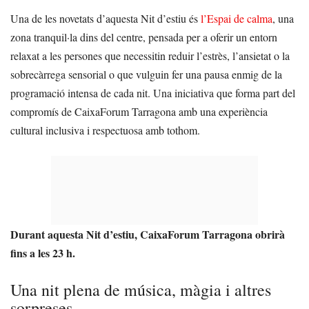
Una de les novetats d’aquesta Nit d’estiu és
l’Espai de calma
, una
zona tranquil·la dins del centre, pensada per a oferir un entorn
relaxat a les persones que necessitin reduir l’estrès, l’ansietat o la
sobrecàrrega sensorial o que vulguin fer una pausa enmig de la
programació intensa de cada nit. Una iniciativa que forma part del
compromís de CaixaForum Tarragona amb una experiència
cultural inclusiva i respectuosa amb tothom.
Durant aquesta Nit d’estiu, CaixaForum Tarragona obrirà
fins a les 23 h.
Una nit plena de música, màgia i altres
sorpreses