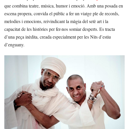
que combina teatre, música, humor i emoció. Amb una posada en
escena propera, convida el públic a fer un viatge ple de records,
melodies i emocions, reivindicant la màgia del setè art i la
capacitat de les històries per fer-nos somiar desperts. Es tracta
d’una peça inèdita, creada especialment per les Nits d’estiu
d’enguany.