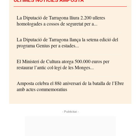
La Diputació de Tarragona lliura 2.200 ulleres
homologades a cossos de seguretat per a...
La Diputació de Tarragona llança la setena edició del
programa Genius per a estades...
El Ministeri de Cultura atorga 500.000 euros per
restaurar l’antic col·legi de les Monges...
Amposta celebra el 88è aniversari de la batalla de l’Ebre
amb actes commemoratius
- Publicitat -