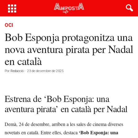
OCI
Bob Esponja protagonitza una
nova aventura pirata per Nadal
en català
Por
Redacció
-
23 de desembre de 2025
Estrena de ‘Bob Esponja: una
aventura pirata’ en català per Nadal
Demà, 24 de desembre, arriben a les sales de cinema diverses
‘Bob Esponja: una
novetats en català. Entre elles, destaca