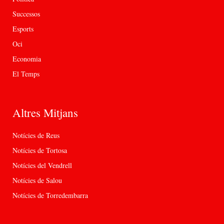
Successos
Esports
Oci
Economia
El Temps
Altres Mitjans
Notícies de Reus
Notícies de Tortosa
Notícies del Vendrell
Notícies de Salou
Notícies de Torredembarra