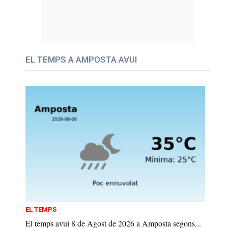
EL TEMPS A AMPOSTA AVUI
EL TEMPS
El temps avui 8 de Agost de 2026 a Amposta segons...