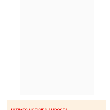
ÚLTIMES NOTÍCIES AMPOSTA