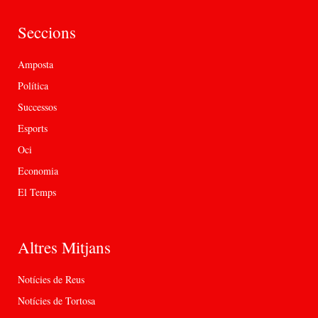
Seccions
Amposta
Política
Successos
Esports
Oci
Economia
El Temps
Altres Mitjans
Notícies de Reus
Notícies de Tortosa