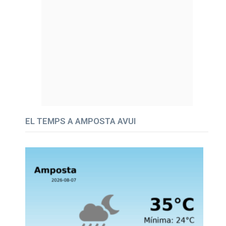
EL TEMPS A AMPOSTA AVUI