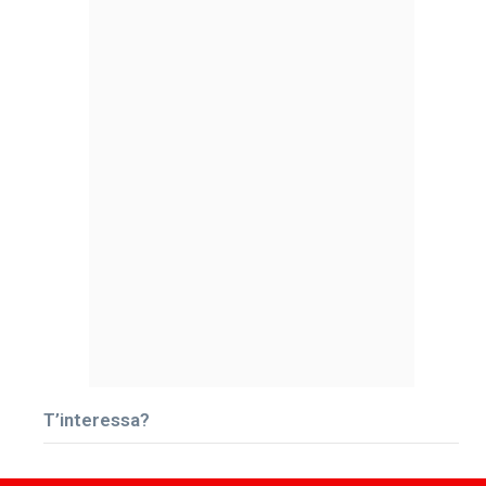
T’interessa?