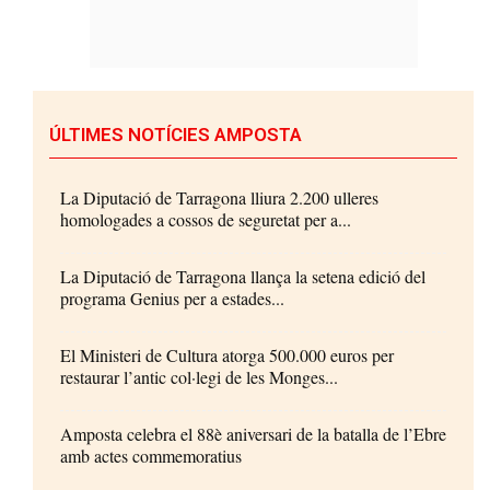
ÚLTIMES NOTÍCIES AMPOSTA
La Diputació de Tarragona lliura 2.200 ulleres
homologades a cossos de seguretat per a...
La Diputació de Tarragona llança la setena edició del
programa Genius per a estades...
El Ministeri de Cultura atorga 500.000 euros per
restaurar l’antic col·legi de les Monges...
Amposta celebra el 88è aniversari de la batalla de l’Ebre
amb actes commemoratius