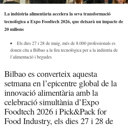
La indústria alimentària accelera la seva transformació
tecnològica a Expo Foodtech 2026, que deixarà un impacte de
20 milions
Els dies 27 i 28 de maig, més de 8.000 professionals es
donen cita a Bilbao a la fira tecnològica per a la indústria de
l’alimentació i begudes
Bilbao es converteix aquesta
setmana en l’epicentre global de la
innovació alimentària amb la
celebració simultània d’Expo
Foodtech 2026 i Pick&Pack for
Food Industry, els dies 27 i 28 de