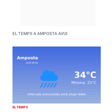
EL TEMPS A AMPOSTA AVUI
EL TEMPS