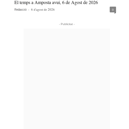
El temps a Amposta avui, 6 de Agost de 2026
-
6 d'agost de 2026
0
Redacció
- Publicitat -