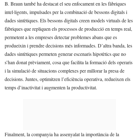
B. Braun també ha destacat el seu enfocament en les fàbriques
intel·ligents, impulsades per la combinació de bessons digitals i
dades sintètiques. Els bessons digitals creen models virtuals de les
fàbriques que repliquen els processos de producció en temps real,
permetent a les empreses detectar problemes abans que es
produeixin i prendre decisions més informades. D’altra banda, les
dades sintètiques permeten generar escenaris hipotètics que no
s’han donat prèviament, cosa que facilita la formació dels operaris
i la simulació de situacions complexes per millorar la presa de
decisions. Juntes, optimitzen l’eficiència operativa, redueixen els
temps d’inactivitat i augmenten la productivitat.
Finalment, la companyia ha assenyalat la importància de la