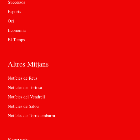
Successos
Esports
Oci
Economia
El Temps
Altres Mitjans
Notícies de Reus
Notícies de Tortosa
Notícies del Vendrell
Notícies de Salou
Notícies de Torredembarra
Serveis