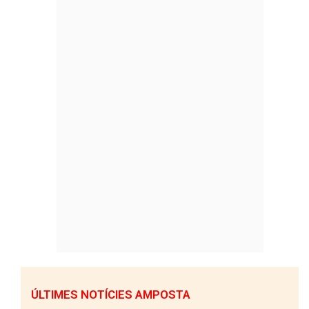
ÚLTIMES NOTÍCIES AMPOSTA