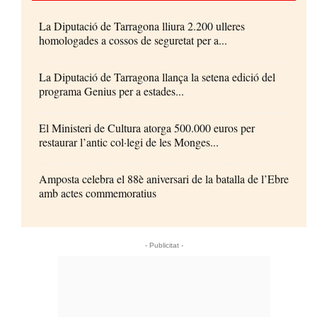
La Diputació de Tarragona lliura 2.200 ulleres
homologades a cossos de seguretat per a...
La Diputació de Tarragona llança la setena edició del
programa Genius per a estades...
El Ministeri de Cultura atorga 500.000 euros per
restaurar l’antic col·legi de les Monges...
Amposta celebra el 88è aniversari de la batalla de l’Ebre
amb actes commemoratius
- Publicitat -