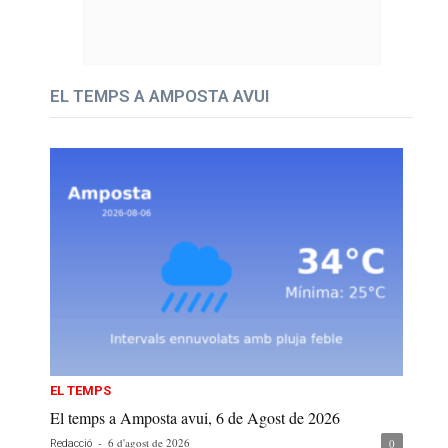
EL TEMPS A AMPOSTA AVUI
EL TEMPS
El temps a Amposta avui, 6 de Agost de 2026
-
6 d'agost de 2026
0
Redacció