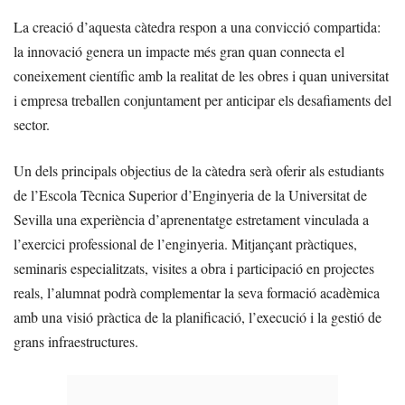
La creació d’aquesta càtedra respon a una convicció compartida:
la innovació genera un impacte més gran quan connecta el
coneixement científic amb la realitat de les obres i quan universitat
i empresa treballen conjuntament per anticipar els desafiaments del
sector.
Un dels principals objectius de la càtedra serà oferir als estudiants
de l’Escola Tècnica Superior d’Enginyeria de la Universitat de
Sevilla una experiència d’aprenentatge estretament vinculada a
l’exercici professional de l’enginyeria. Mitjançant pràctiques,
seminaris especialitzats, visites a obra i participació en projectes
reals, l’alumnat podrà complementar la seva formació acadèmica
amb una visió pràctica de la planificació, l’execució i la gestió de
grans infraestructures.