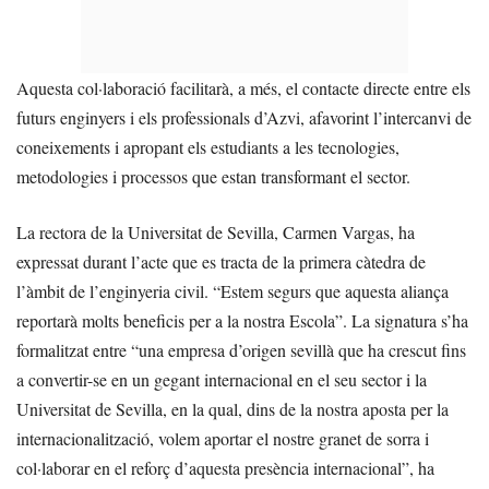
Aquesta col·laboració facilitarà, a més, el contacte directe entre els
futurs enginyers i els professionals d’Azvi, afavorint l’intercanvi de
coneixements i apropant els estudiants a les tecnologies,
metodologies i processos que estan transformant el sector.
La rectora de la Universitat de Sevilla, Carmen Vargas, ha
expressat durant l’acte que es tracta de la primera càtedra de
l’àmbit de l’enginyeria civil. “Estem segurs que aquesta aliança
reportarà molts beneficis per a la nostra Escola”. La signatura s’ha
formalitzat entre “una empresa d’origen sevillà que ha crescut fins
a convertir-se en un gegant internacional en el seu sector i la
Universitat de Sevilla, en la qual, dins de la nostra aposta per la
internacionalització, volem aportar el nostre granet de sorra i
col·laborar en el reforç d’aquesta presència internacional”, ha