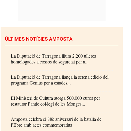
ÚLTIMES NOTÍCIES AMPOSTA
La Diputació de Tarragona lliura 2.200 ulleres
homologades a cossos de seguretat per a...
La Diputació de Tarragona llança la setena edició del
programa Genius per a estades...
El Ministeri de Cultura atorga 500.000 euros per
restaurar l’antic col·legi de les Monges...
Amposta celebra el 88è aniversari de la batalla de
l’Ebre amb actes commemoratius