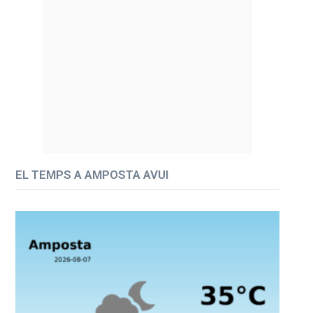
EL TEMPS A AMPOSTA AVUI