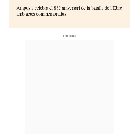
Amposta celebra el 88è aniversari de la batalla de l’Ebre
amb actes commemoratius
- Publicitat -