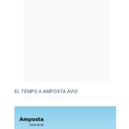
EL TEMPS A AMPOSTA AVUI