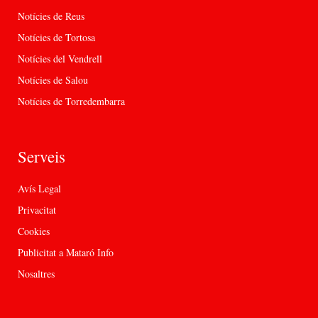
Notícies de Reus
Notícies de Tortosa
Notícies del Vendrell
Notícies de Salou
Notícies de Torredembarra
Serveis
Avís Legal
Privacitat
Cookies
Publicitat a Mataró Info
Nosaltres