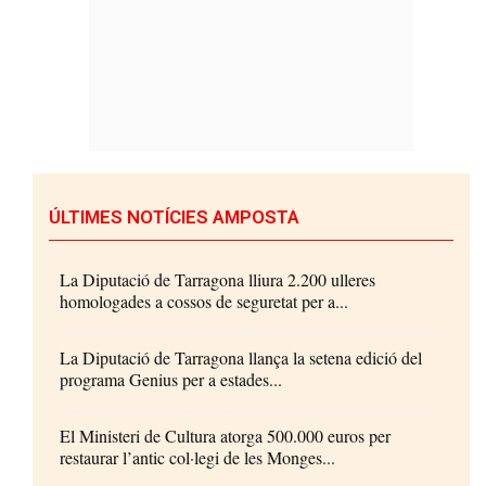
ÚLTIMES NOTÍCIES AMPOSTA
La Diputació de Tarragona lliura 2.200 ulleres
homologades a cossos de seguretat per a...
La Diputació de Tarragona llança la setena edició del
programa Genius per a estades...
El Ministeri de Cultura atorga 500.000 euros per
restaurar l’antic col·legi de les Monges...