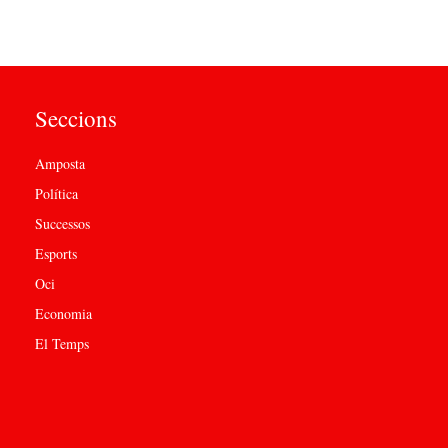
Seccions
Amposta
Política
Successos
Esports
Oci
Economia
El Temps