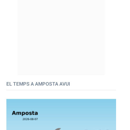
EL TEMPS A AMPOSTA AVUI