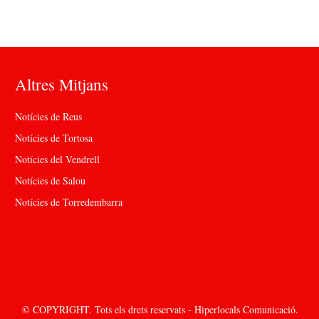
Altres Mitjans
Notícies de Reus
Notícies de Tortosa
Notícies del Vendrell
Notícies de Salou
Notícies de Torredembarra
© COPYRIGHT. Tots els drets reservats - Hiperlocals Comunicació.