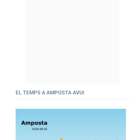
EL TEMPS A AMPOSTA AVUI