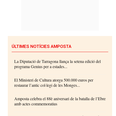
ÚLTIMES NOTÍCIES AMPOSTA
La Diputació de Tarragona llança la setena edició del
programa Genius per a estades...
El Ministeri de Cultura atorga 500.000 euros per
restaurar l’antic col·legi de les Monges...
Amposta celebra el 88è aniversari de la batalla de l’Ebre
amb actes commemoratius