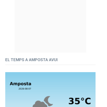
EL TEMPS A AMPOSTA AVUI