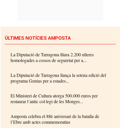
ÚLTIMES NOTÍCIES AMPOSTA
La Diputació de Tarragona lliura 2.200 ulleres
homologades a cossos de seguretat per a...
La Diputació de Tarragona llança la setena edició del
programa Genius per a estades...
El Ministeri de Cultura atorga 500.000 euros per
restaurar l’antic col·legi de les Monges...
Amposta celebra el 88è aniversari de la batalla de
l’Ebre amb actes commemoratius