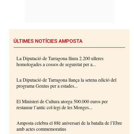
ÚLTIMES NOTÍCIES AMPOSTA
La Diputació de Tarragona lliura 2.200 ulleres
homologades a cossos de seguretat per a...
La Diputació de Tarragona llança la setena edició del
programa Genius per a estades...
El Ministeri de Cultura atorga 500.000 euros per
restaurar l’antic col·legi de les Monges...
Amposta celebra el 88è aniversari de la batalla de l’Ebre
amb actes commemoratius