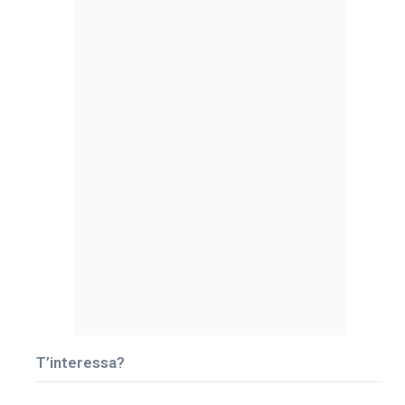
T’interessa?