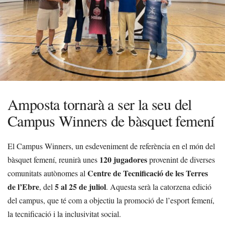
Amposta tornarà a ser la seu del
Campus Winners de bàsquet femení
El Campus Winners, un esdeveniment de referència en el món del
120 jugadores
bàsquet femení, reunirà unes
provenint de diverses
Centre de Tecnificació de les Terres
comunitats autònomes al
de l’Ebre
5 al 25 de juliol
, del
. Aquesta serà la catorzena edició
del campus, que té com a objectiu la promoció de l’esport femení,
la tecnificació i la inclusivitat social.