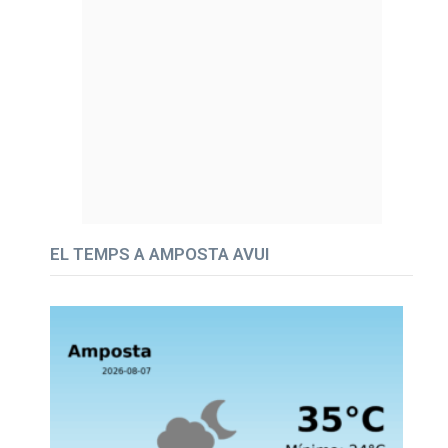
EL TEMPS A AMPOSTA AVUI