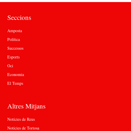
Seccions
Amposta
Política
Successos
Esports
Oci
Economia
El Temps
Altres Mitjans
Notícies de Reus
Notícies de Tortosa