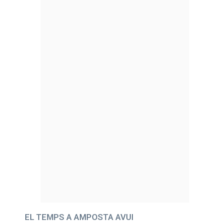
EL TEMPS A AMPOSTA AVUI