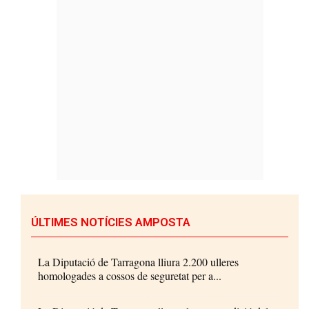
ÚLTIMES NOTÍCIES AMPOSTA
La Diputació de Tarragona lliura 2.200 ulleres
homologades a cossos de seguretat per a...