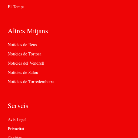
El Temps
Altres Mitjans
Notícies de Reus
Notícies de Tortosa
Notícies del Vendrell
Notícies de Salou
Notícies de Torredembarra
Serveis
Avís Legal
Privacitat
Cookies