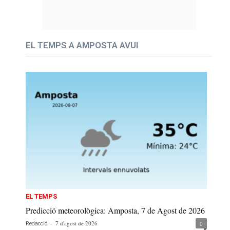
EL TEMPS A AMPOSTA AVUI
EL TEMPS
Predicció meteorològica: Amposta, 7 de Agost de 2026
-
7 d'agost de 2026
0
Redacció