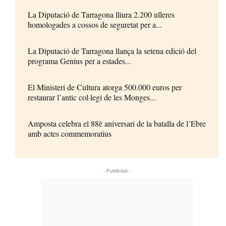
La Diputació de Tarragona lliura 2.200 ulleres
homologades a cossos de seguretat per a...
La Diputació de Tarragona llança la setena edició del
programa Genius per a estades...
El Ministeri de Cultura atorga 500.000 euros per
restaurar l’antic col·legi de les Monges...
Amposta celebra el 88è aniversari de la batalla de l’Ebre
amb actes commemoratius
- Publicitat -