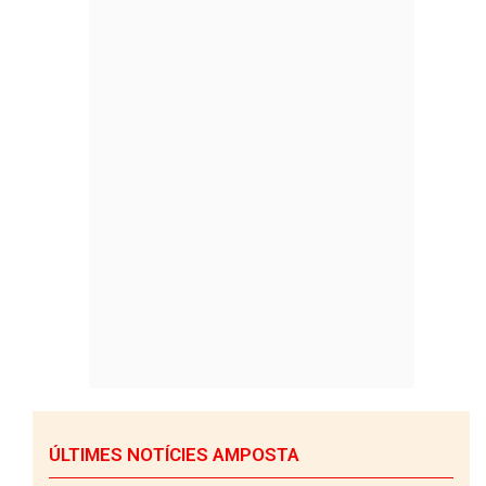
ÚLTIMES NOTÍCIES AMPOSTA