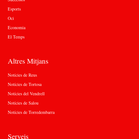
Esports
Oci
Economia
El Temps
Altres Mitjans
Notícies de Reus
Notícies de Tortosa
Notícies del Vendrell
Notícies de Salou
Notícies de Torredembarra
Serveis