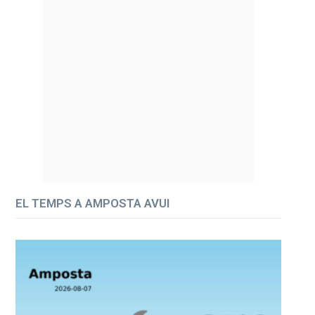
EL TEMPS A AMPOSTA AVUI