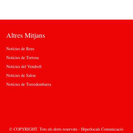
Altres Mitjans
Notícies de Reus
Notícies de Tortosa
Notícies del Vendrell
Notícies de Salou
Notícies de Torredembarra
© COPYRIGHT. Tots els drets reservats - Hiperlocals Comunicació.