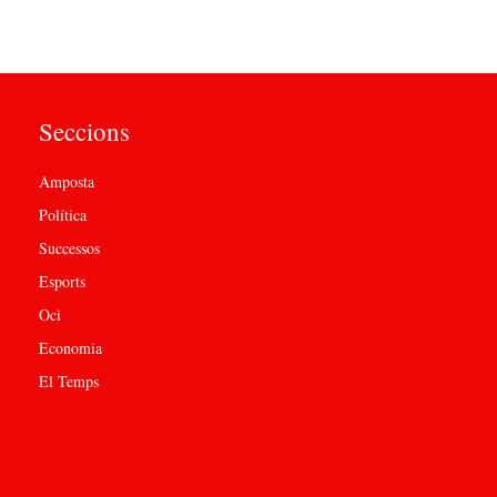
Seccions
Amposta
Política
Successos
Esports
Oci
Economia
El Temps